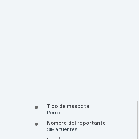
Tipo de mascota
Perro
Nombre del reportante
Silvia fuentes