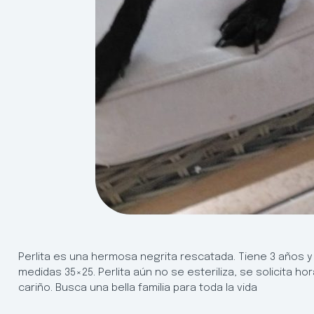
Perlita es una hermosa negrita rescatada. Tiene 3 años y 
medidas 35×25. Perlita aún no se esteriliza, se solicita h
cariño. Busca una bella familia para toda la vida