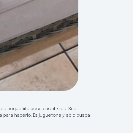
es pequeñita pesa casi 4 kilos. Sus
ora para hacerlo. Es juguetona y solo busca