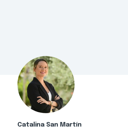
Catalina San Martín