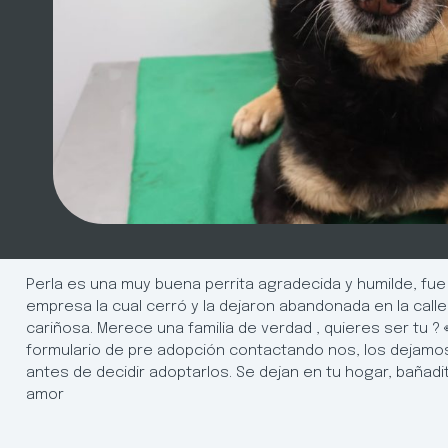
Perla es una muy buena perrita agradecida y humilde, fue 
empresa la cual cerró y la dejaron abandonada en la calle.
cariñosa. Merece una familia de verdad , quieres ser tu ? 
formulario de pre adopción contactando nos, los dejamo
antes de decidir adoptarlos. Se dejan en tu hogar, bañadi
amor