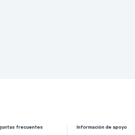
guntas frecuentes
Información de apoyo