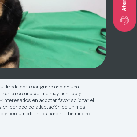
utilizada para ser guardiana en una
 Perlita es una perrita muy humilde y
👀Interesados en adoptar favor solicitar el
s en periodo de adaptación de un mes
ta y perdumada listos para recibir mucho