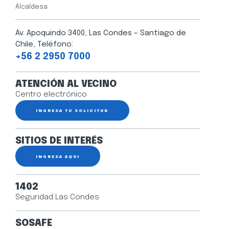
Alcaldesa
Av. Apoquindo 3400, Las Condes – Santiago de
Chile, Teléfono:
+56 2 2950 7000
ATENCIÓN AL VECINO
Centro electrónico
INGRESA TU SOLICITUD
SITIOS DE INTERÉS
INGRESA AQUÍ
1402
Seguridad Las Condes
SOSAFE