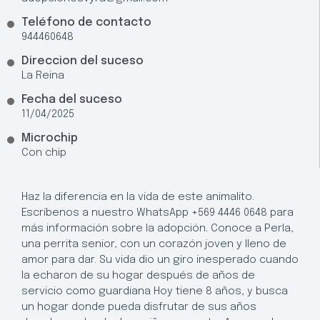
Teléfono de contacto
944460648
Direccion del suceso
La Reina
Fecha del suceso
11/04/2025
Microchip
Con chip
Haz la diferencia en la vida de este animalito.
Escríbenos a nuestro WhatsApp +569 4446 0648 para
más información sobre la adopción. Conoce a Perla,
una perrita senior, con un corazón joven y lleno de
amor para dar. Su vida dio un giro inesperado cuando
la echaron de su hogar después de años de
servicio como guardiana Hoy tiene 8 años, y busca
un hogar donde pueda disfrutar de sus años