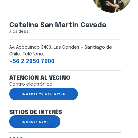
Catalina San Martín Cavada
Alcaldesa
Av. Apoquindo 3400, Las Condes – Santiago de
Chile, Teléfono:
+56 2 2950 7000
ATENCIÓN AL VECINO
Centro electrónico
INGRESA TU SOLICITUD
SITIOS DE INTERÉS
INGRESA AQUÍ