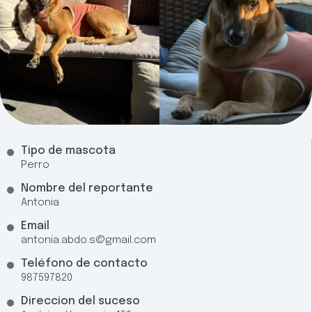
Tipo de mascota
Perro
Nombre del reportante
Antonia
Email
antonia.abdo.s@gmail.com
Teléfono de contacto
987597820
Direccion del suceso