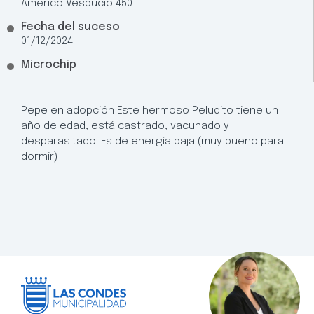
Américo Vespucio 450
Fecha del suceso
01/12/2024
Microchip
Pepe en adopción Este hermoso Peludito tiene un
año de edad, está castrado, vacunado y
desparasitado. Es de energía baja (muy bueno para
dormir)