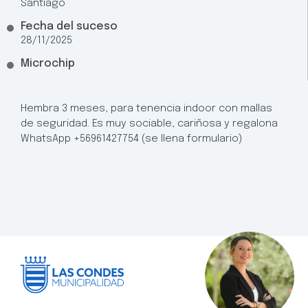
Santiago
Fecha del suceso
28/11/2025
Microchip
Hembra 3 meses, para tenencia indoor con mallas
de seguridad. Es muy sociable, cariñosa y regalona
WhatsApp +56961427754 (se llena formulario)