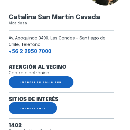
Catalina San Martín Cavada
Alcaldesa
Av. Apoquindo 3400, Las Condes – Santiago de
Chile, Teléfono:
+56 2 2950 7000
ATENCIÓN AL VECINO
Centro electrónico
INGRESA TU SOLICITUD
SITIOS DE INTERÉS
INGRESA AQUÍ
1402