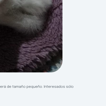
 Será de tamaño pequeño. Interesados sólo