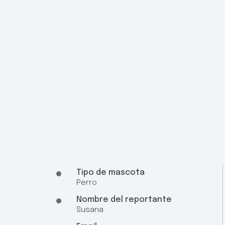
Tipo de mascota
Perro
Nombre del reportante
Susana