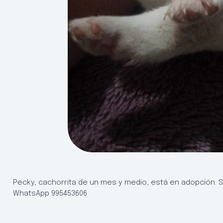
Pecky, cachorrita de un mes y medio, está en adopción.
WhatsApp 995453606