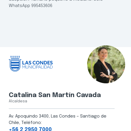
WhatsApp 995453606
Catalina San Martín Cavada
Alcaldesa
Av. Apoquindo 3400, Las Condes – Santiago de
Chile, Teléfono:
+56 2 2950 7000