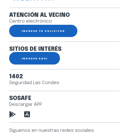
ATENCIÓN AL VECINO
Centro electrónico
INGRESA TU SOLICITUD
SITIOS DE INTERÉS
INGRESA AQUÍ
1402
Seguridad Las Condes
SOSAFE
Descargar APP
Síguenos en nuestras redes sociales