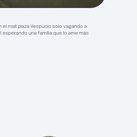
el mall plaza Vespucio solo vagando a
l esperando una familia que lo ame más