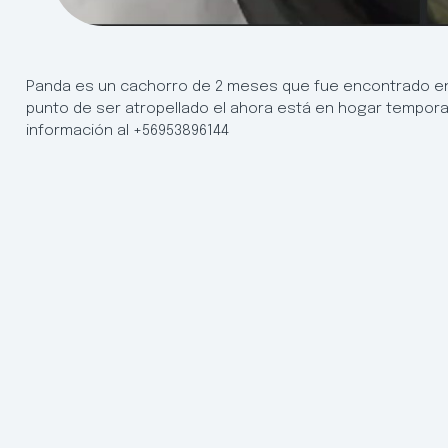
Panda es un cachorro de 2 meses que fue encontrado en 
punto de ser atropellado el ahora está en hogar tempora
información al +56953896144