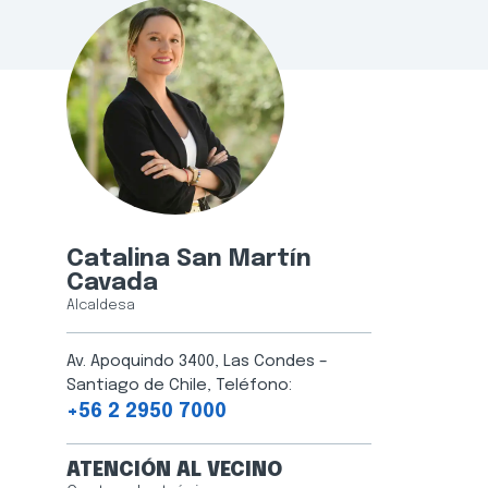
Catalina San Martín
Cavada
Alcaldesa
Av. Apoquindo 3400, Las Condes –
Santiago de Chile, Teléfono:
+56 2 2950 7000
ATENCIÓN AL VECINO