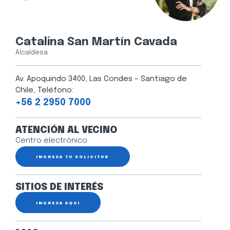
Catalina San Martín Cavada
Alcaldesa
Av. Apoquindo 3400, Las Condes – Santiago de
Chile, Teléfono:
+56 2 2950 7000
ATENCIÓN AL VECINO
Centro electrónico
INGRESA TU SOLICITUD
SITIOS DE INTERÉS
INGRESA AQUÍ