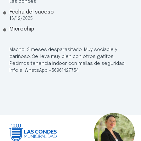
Las condes
Fecha del suceso
16/12/2025
Microchip
Macho, 3 meses desparasitado. Muy sociable y
cariñoso. Se lleva muy bien con otros gatitos.
Pedimos tenencia indoor con mallas de seguridad.
Info al WhatsApp +56961427754