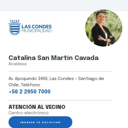
Catalina San Martín Cavada
Alcaldesa
Av. Apoquindo 3400, Las Condes – Santiago de
Chile, Teléfono:
+56 2 2950 7000
ATENCIÓN AL VECINO
Centro electrónico
INGRESA TU SOLICITUD