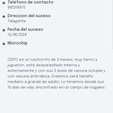
Teléfono de contacto
992318970
Direccion del suceso
Talagante
Fecha del suceso
15/06/2024
Microchip
OSITO es un cachorrito de 3 meses, muy tierno y
juguetón, está desparasitado interna y
externamente y con sus 3 dosis de vacuna óctuple y
con vacuna antirrábica. Creemos será tamaño
mediano a grande de adulto. Lo tenemos desde sus
10 días de vida, encontrado en un campo de nogales.