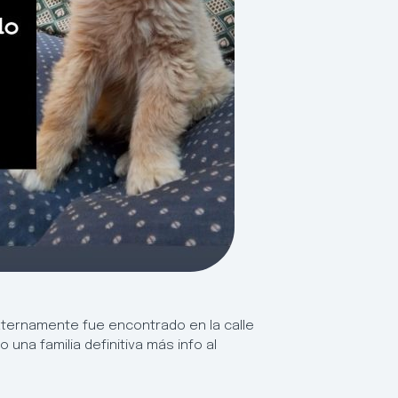
ternamente fue encontrado en la calle
una familia definitiva más info al