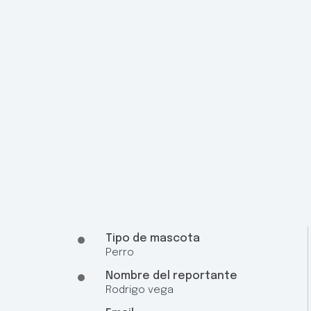
Tipo de mascota
Perro
Nombre del reportante
Rodrigo vega