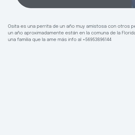
Osita es una perrita de un año muy amistosa con otros pe
un año aproximadamente están en la comuna de la Flori
una familia que la ame más info al +56953896144