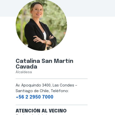
Catalina San Martín
Cavada
Alcaldesa
Av. Apoquindo 3400, Las Condes –
Santiago de Chile, Teléfono:
+56 2 2950 7000
ATENCIÓN AL VECINO