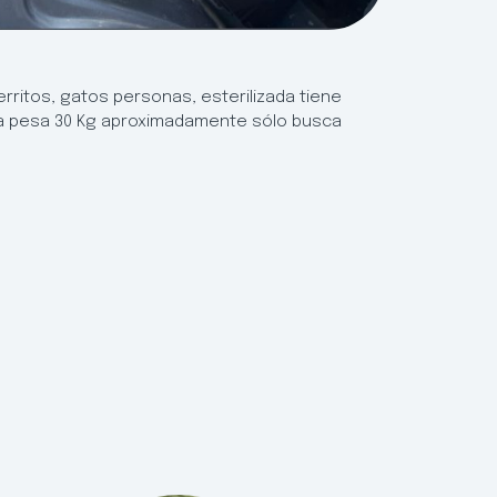
rritos, gatos personas, esterilizada tiene
da pesa 30 Kg aproximadamente sólo busca