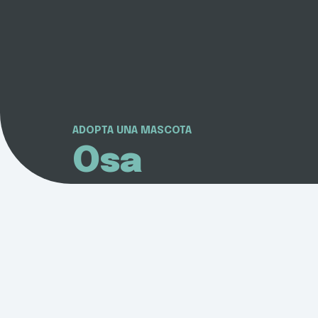
ADOPTA UNA MASCOTA
Osa