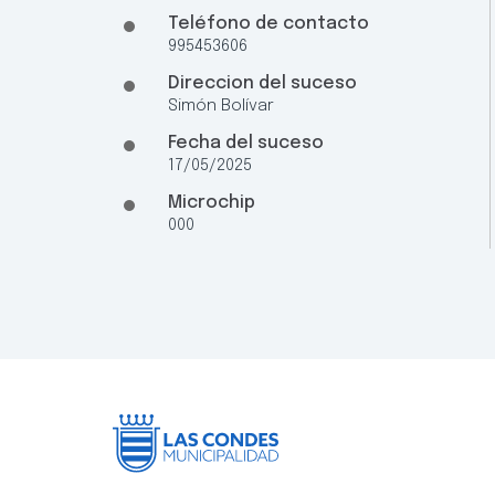
Teléfono de contacto
995453606
Direccion del suceso
Simón Bolívar
Fecha del suceso
17/05/2025
Microchip
000