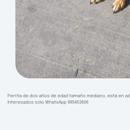
Perrita de dos años de edad tamaño mediano, está en ado
Interesados sólo WhatsApp 995453606