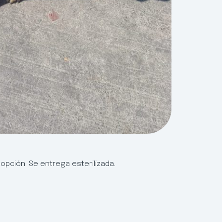
pción. Se entrega esterilizada.