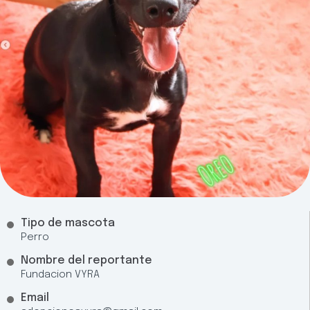
Tipo de mascota
Perro
Nombre del reportante
Fundacion VYRA
Email