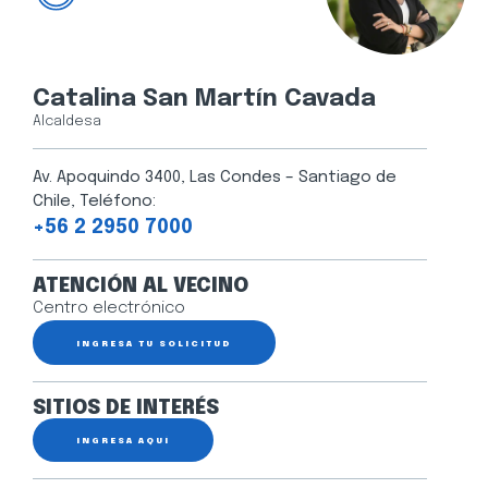
Catalina San Martín Cavada
Alcaldesa
Av. Apoquindo 3400, Las Condes – Santiago de
Chile, Teléfono:
+56 2 2950 7000
ATENCIÓN AL VECINO
Centro electrónico
INGRESA TU SOLICITUD
SITIOS DE INTERÉS
INGRESA AQUÍ