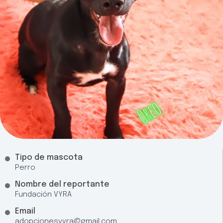
Tipo de mascota
Perro
Nombre del reportante
Fundación VYRA
Email
adopcionesvyra@gmail.com