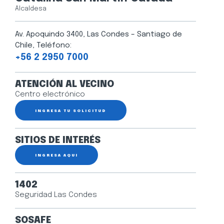
Alcaldesa
Av. Apoquindo 3400, Las Condes – Santiago de
Chile, Teléfono:
+56 2 2950 7000
ATENCIÓN AL VECINO
Centro electrónico
INGRESA TU SOLICITUD
SITIOS DE INTERÉS
INGRESA AQUÍ
1402
Seguridad Las Condes
SOSAFE