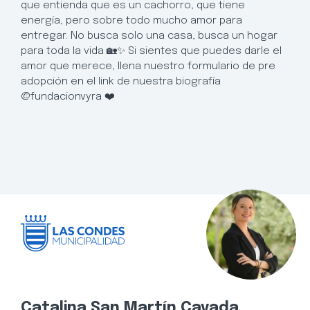
que entienda que es un cachorro, que tiene
energía, pero sobre todo mucho amor para
entregar. No busca solo una casa, busca un hogar
para toda la vida 🏡✨ Si sientes que puedes darle el
amor que merece, llena nuestro formulario de pre
adopción en el link de nuestra biografía
@fundacionvyra ❤️
Catalina San Martín Cavada