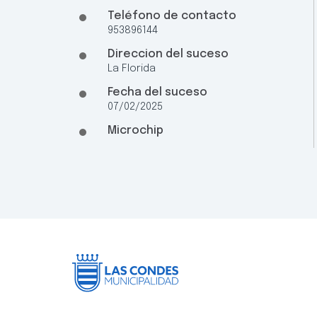
Teléfono de contacto
953896144
Direccion del suceso
La Florida
Fecha del suceso
07/02/2025
Microchip