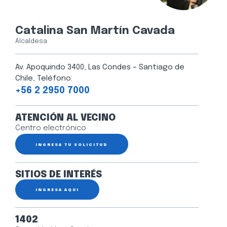
Catalina San Martín Cavada
Alcaldesa
Av. Apoquindo 3400, Las Condes – Santiago de
Chile, Teléfono:
+56 2 2950 7000
ATENCIÓN AL VECINO
Centro electrónico
INGRESA TU SOLICITUD
SITIOS DE INTERÉS
INGRESA AQUÍ
1402