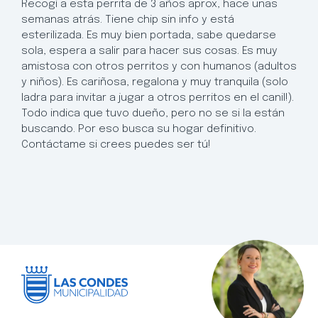
Recogí a esta perrita de 3 años aprox, hace unas
semanas atrás. Tiene chip sin info y está
esterilizada. Es muy bien portada, sabe quedarse
sola, espera a salir para hacer sus cosas. Es muy
amistosa con otros perritos y con humanos (adultos
y niños). Es cariñosa, regalona y muy tranquila (solo
ladra para invitar a jugar a otros perritos en el canil!).
Todo indica que tuvo dueño, pero no se si la están
buscando. Por eso busca su hogar definitivo.
Contáctame si crees puedes ser tú!