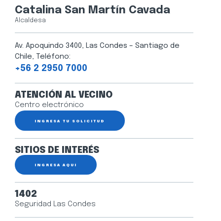
Catalina San Martín Cavada
Alcaldesa
Av. Apoquindo 3400, Las Condes – Santiago de
Chile, Teléfono:
+56 2 2950 7000
ATENCIÓN AL VECINO
Centro electrónico
INGRESA TU SOLICITUD
SITIOS DE INTERÉS
INGRESA AQUÍ
1402
Seguridad Las Condes