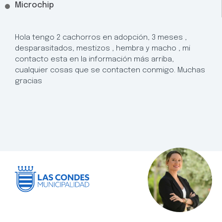
Microchip
Hola tengo 2 cachorros en adopción, 3 meses ,
desparasitados, mestizos , hembra y macho , mi
contacto esta en la información más arriba,
cualquier cosas que se contacten conmigo. Muchas
gracias