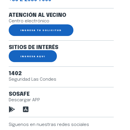
ATENCIÓN AL VECINO
Centro electrónico
INGRESA TU SOLICITUD
SITIOS DE INTERÉS
INGRESA AQUÍ
1402
Seguridad Las Condes
SOSAFE
Descargar APP
Síguenos en nuestras redes sociales