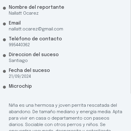
Nombre del reportante
Nallatt Ocarez
Email
nallatt.ocarez@gmail.com
Teléfono de contacto
995440362
Direccion del suceso
Santiago
Fecha del suceso
21/09/2024
Microchip
Niña es una hermosa y joven perrita rescatada del
abandono. De tamaño mediano y energía media. Apta
para vivir en casa o departamento con paseos
diarios. Sociable con otros perros y niños. Se