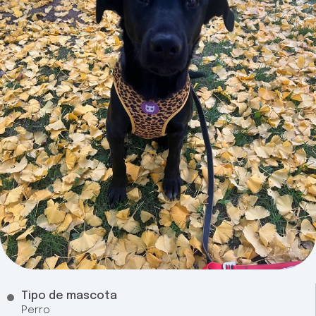
Tipo de mascota
Perro