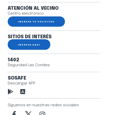
ATENCIÓN AL VECINO
Centro electrónico
INGRESA TU SOLICITUD
SITIOS DE INTERÉS
INGRESA AQUÍ
1402
Seguridad Las Condes
SOSAFE
Descargar APP
Síguenos en nuestras redes sociales