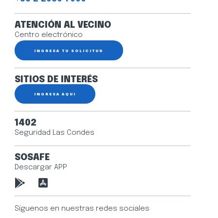
ATENCIÓN AL VECINO
Centro electrónico
INGRESA TU SOLICITUD
SITIOS DE INTERÉS
INGRESA AQUÍ
1402
Seguridad Las Condes
SOSAFE
Descargar APP
Síguenos en nuestras redes sociales