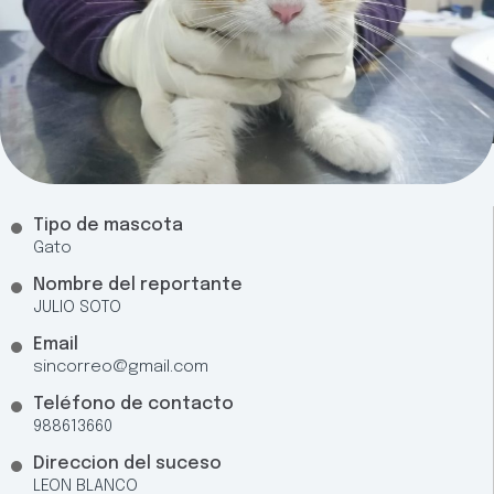
Tipo de mascota
Gato
Nombre del reportante
JULIO SOTO
Email
sincorreo@gmail.com
Teléfono de contacto
988613660
Direccion del suceso
LEON BLANCO