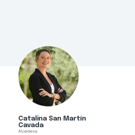
Catalina San Martín
Cavada
Alcaldesa