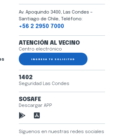
Av. Apoquindo 3400, Las Condes –
Santiago de Chile, Teléfono:
+56 2 2950 7000
ATENCIÓN AL VECINO
Centro electrónico
es
INGRESA TU SOLICITUD
1402
Seguridad Las Condes
SOSAFE
Descargar APP
Síguenos en nuestras redes sociales