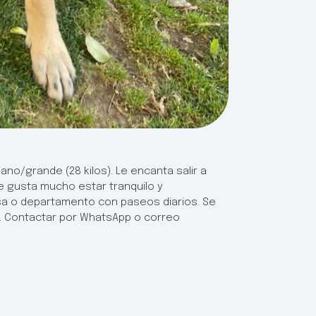
no/grande (28 kilos). Le encanta salir a
le gusta mucho estar tranquilo y
asa o departamento con paseos diarios. Se
. Contactar por WhatsApp o correo