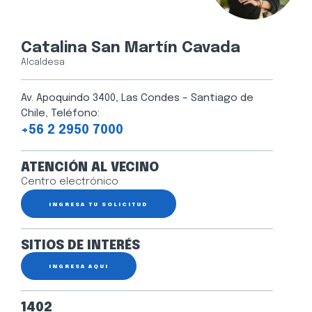
Catalina San Martín Cavada
Alcaldesa
Av. Apoquindo 3400, Las Condes – Santiago de
Chile, Teléfono:
+56 2 2950 7000
ATENCIÓN AL VECINO
Centro electrónico
INGRESA TU SOLICITUD
SITIOS DE INTERÉS
INGRESA AQUÍ
1402