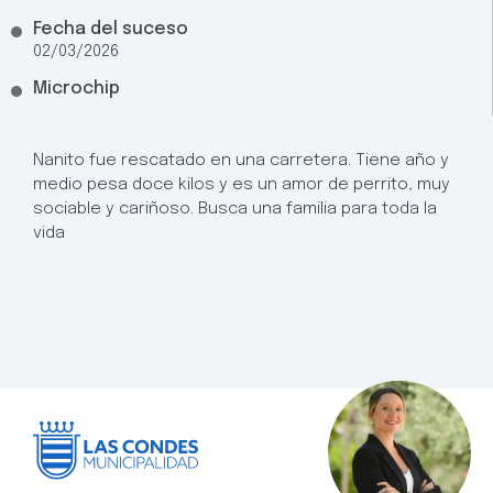
Fecha del suceso
02/03/2026
Microchip
Nanito fue rescatado en una carretera. Tiene año y
medio pesa doce kilos y es un amor de perrito, muy
sociable y cariñoso. Busca una familia para toda la
vida