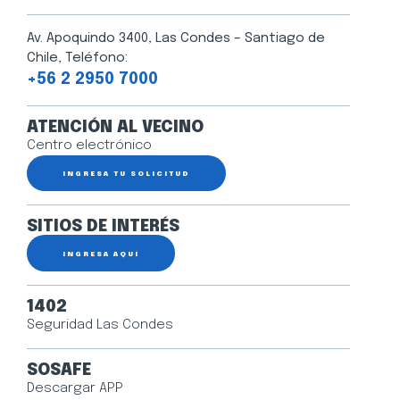
Av. Apoquindo 3400, Las Condes – Santiago de
Chile, Teléfono:
+56 2 2950 7000
ATENCIÓN AL VECINO
Centro electrónico
INGRESA TU SOLICITUD
SITIOS DE INTERÉS
INGRESA AQUÍ
1402
Seguridad Las Condes
SOSAFE
Descargar APP