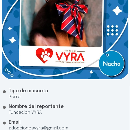
Tipo de mascota
Perro
Nombre del reportante
Fundacion VYRA
Email
adopcionesvyra@gmail.com