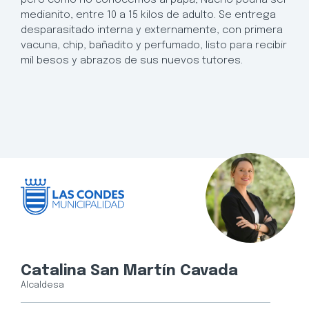
medianito, entre 10 a 15 kilos de adulto. Se entrega
desparasitado interna y externamente, con primera
vacuna, chip, bañadito y perfumado, listo para recibir
mil besos y abrazos de sus nuevos tutores.
Catalina San Martín Cavada
Alcaldesa