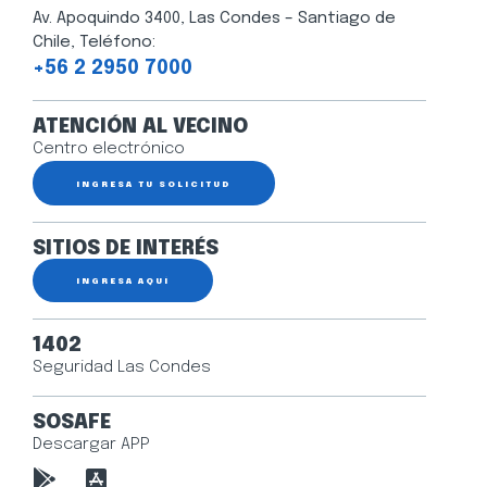
Av. Apoquindo 3400, Las Condes – Santiago de
Chile, Teléfono:
+56 2 2950 7000
ATENCIÓN AL VECINO
Centro electrónico
INGRESA TU SOLICITUD
SITIOS DE INTERÉS
INGRESA AQUÍ
1402
Seguridad Las Condes
SOSAFE
Descargar APP