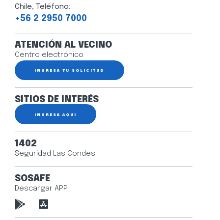
Chile, Teléfono:
+56 2 2950 7000
ATENCIÓN AL VECINO
Centro electrónico
INGRESA TU SOLICITUD
SITIOS DE INTERÉS
INGRESA AQUÍ
1402
Seguridad Las Condes
SOSAFE
Descargar APP