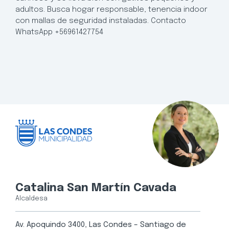
adultos. Busca hogar responsable, tenencia indoor
con mallas de seguridad instaladas. Contacto
WhatsApp +56961427754
Catalina San Martín Cavada
Alcaldesa
Av. Apoquindo 3400, Las Condes – Santiago de