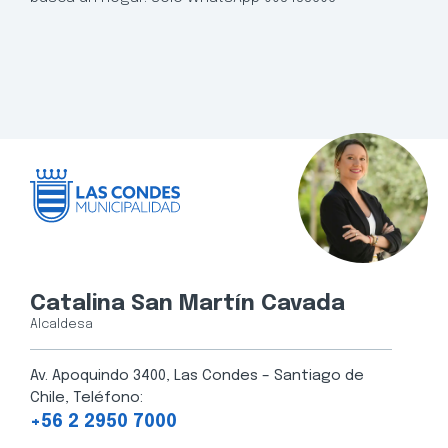
Catalina San Martín Cavada
Alcaldesa
Av. Apoquindo 3400, Las Condes – Santiago de
Chile, Teléfono:
+56 2 2950 7000