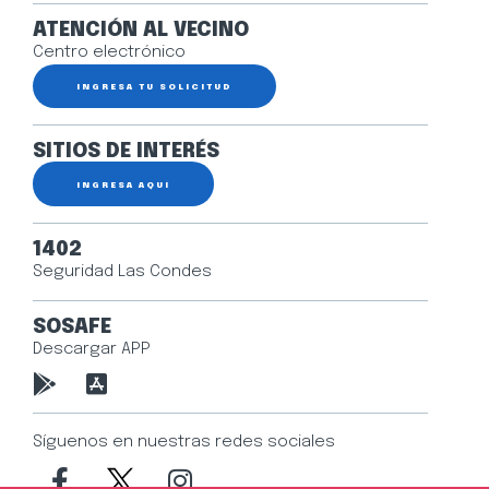
ATENCIÓN AL VECINO
Centro electrónico
INGRESA TU SOLICITUD
SITIOS DE INTERÉS
INGRESA AQUÍ
1402
Seguridad Las Condes
SOSAFE
Descargar APP
Síguenos en nuestras redes sociales