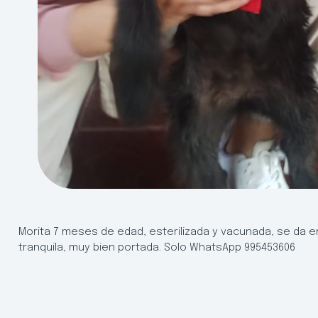
Morita 7 meses de edad, esterilizada y vacunada, se da 
tranquila, muy bien portada. Solo WhatsApp 995453606