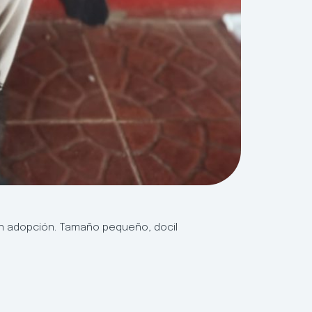
en adopción. Tamaño pequeño, docil