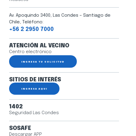
Av. Apoquindo 3400, Las Condes – Santiago de
Chile, Teléfono:
+56 2 2950 7000
ATENCIÓN AL VECINO
Centro electrónico
INGRESA TU SOLICITUD
SITIOS DE INTERÉS
INGRESA AQUÍ
1402
Seguridad Las Condes
SOSAFE
Descargar APP