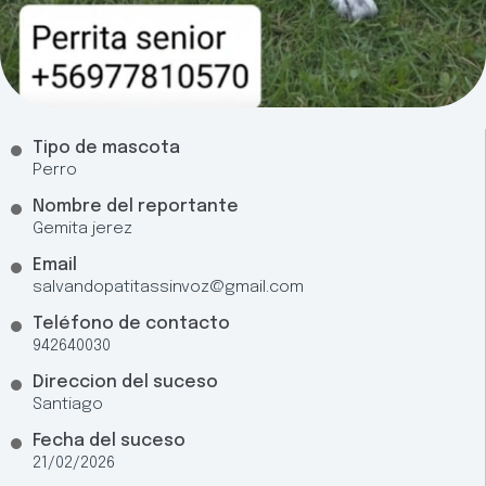
Tipo de mascota
Perro
Nombre del reportante
Gemita jerez
Email
salvandopatitassinvoz@gmail.com
Teléfono de contacto
942640030
Direccion del suceso
Santiago
Fecha del suceso
21/02/2026