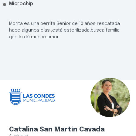
Microchip
Morita es una perrita Senior de 10 años rescatada
hace algunos días ,está esterilizada,busca familia
que le dé mucho amor
Catalina San Martín Cavada
Alcaldesa