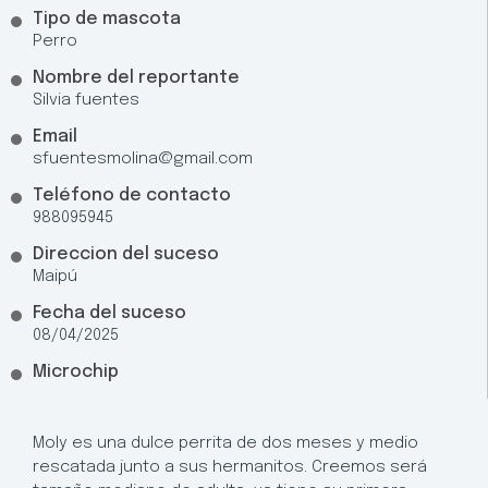
Tipo de mascota
Perro
Nombre del reportante
Silvia fuentes
Email
sfuentesmolina@gmail.com
Teléfono de contacto
988095945
Direccion del suceso
Maipú
Fecha del suceso
08/04/2025
Microchip
Moly es una dulce perrita de dos meses y medio
rescatada junto a sus hermanitos. Creemos será