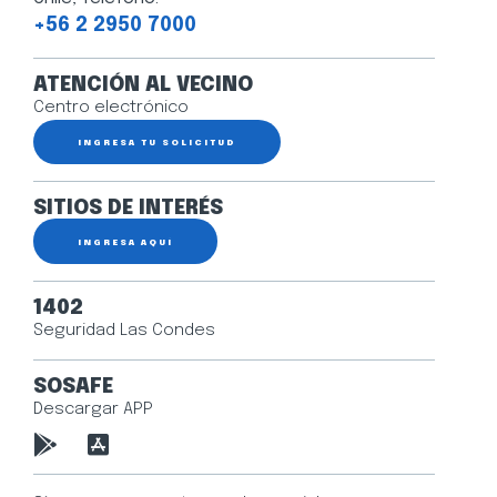
+56 2 2950 7000
ATENCIÓN AL VECINO
Centro electrónico
INGRESA TU SOLICITUD
SITIOS DE INTERÉS
INGRESA AQUÍ
1402
Seguridad Las Condes
SOSAFE
Descargar APP