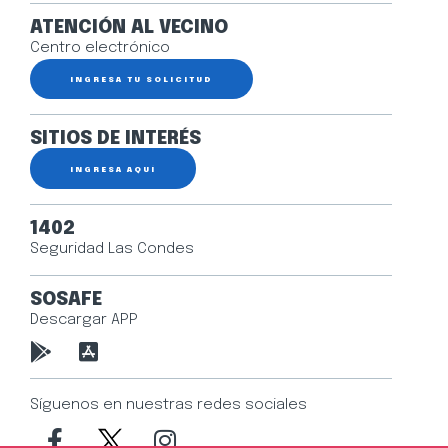
ATENCIÓN AL VECINO
Centro electrónico
INGRESA TU SOLICITUD
SITIOS DE INTERÉS
INGRESA AQUÍ
1402
Seguridad Las Condes
SOSAFE
Descargar APP
Síguenos en nuestras redes sociales