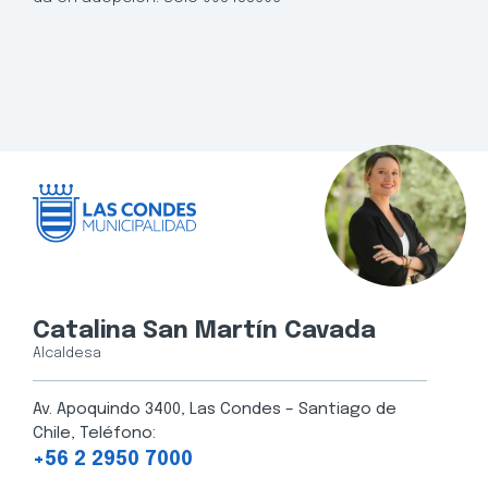
Catalina San Martín Cavada
Alcaldesa
Av. Apoquindo 3400, Las Condes – Santiago de
Chile, Teléfono:
+56 2 2950 7000