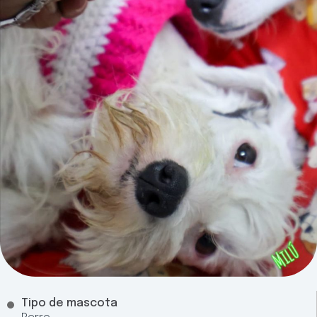
Tipo de mascota