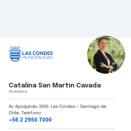
Catalina San Martín Cavada
Alcaldesa
Av. Apoquindo 3400, Las Condes – Santiago de
Chile, Teléfono:
+56 2 2950 7000