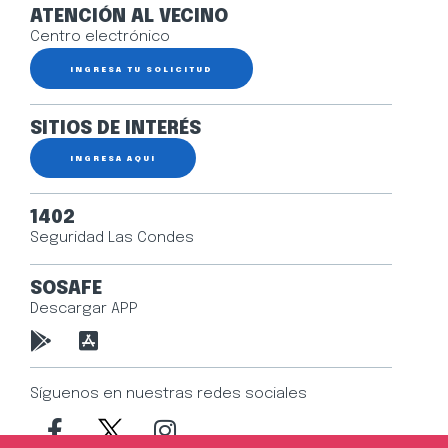
ATENCIÓN AL VECINO
Centro electrónico
INGRESA TU SOLICITUD
SITIOS DE INTERÉS
INGRESA AQUÍ
1402
Seguridad Las Condes
SOSAFE
Descargar APP
Síguenos en nuestras redes sociales