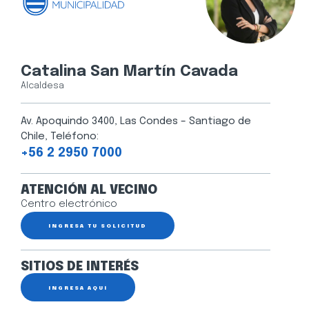
Catalina San Martín Cavada
Alcaldesa
Av. Apoquindo 3400, Las Condes – Santiago de
Chile, Teléfono:
+56 2 2950 7000
ATENCIÓN AL VECINO
Centro electrónico
INGRESA TU SOLICITUD
SITIOS DE INTERÉS
INGRESA AQUÍ