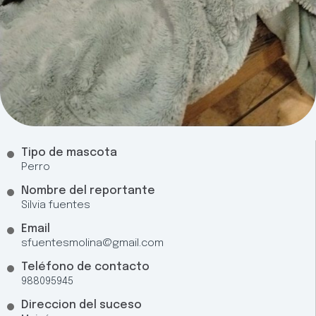
Tipo de mascota
Perro
Nombre del reportante
Silvia fuentes
Email
sfuentesmolina@gmail.com
Teléfono de contacto
988095945
Direccion del suceso