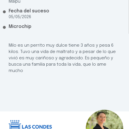
Maipú
Fecha del suceso
05/05/2026
Microchip
Milo es un perrito muy dulce tiene 3 años y pesa 6
kilos. Tuvo una vida de maltrato y a pesar de lo que
vivió es muy cariñoso y agradecido. Es pequeño y
busca una familia para toda la vida, que lo ame
mucho