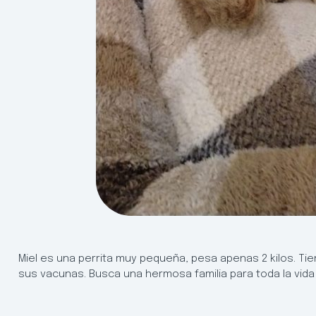
Miel es una perrita muy pequeña, pesa apenas 2 kilos. Tie
sus vacunas. Busca una hermosa familia para toda la vida