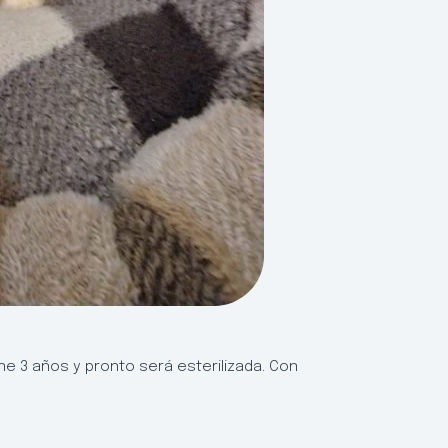
ne 3 años y pronto será esterilizada. Con