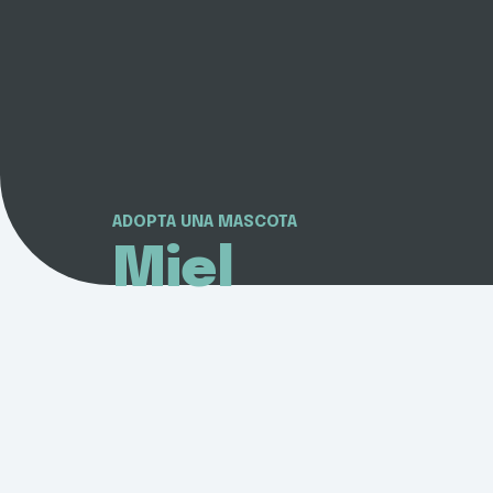
ADOPTA UNA MASCOTA
Miel