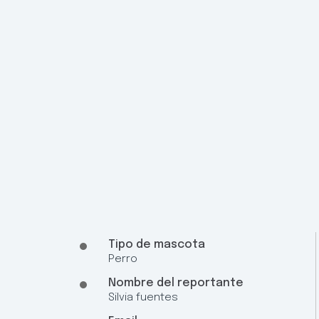
Tipo de mascota
Perro
Nombre del reportante
Silvia fuentes