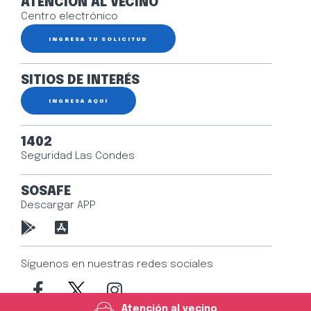
ATENCIÓN AL VECINO
Centro electrónico
INGRESA TU SOLICITUD
SITIOS DE INTERÉS
INGRESA AQUÍ
1402
Seguridad Las Condes
SOSAFE
Descargar APP
Síguenos en nuestras redes sociales
Atención al vecino