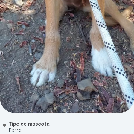
Tipo de mascota
Perro