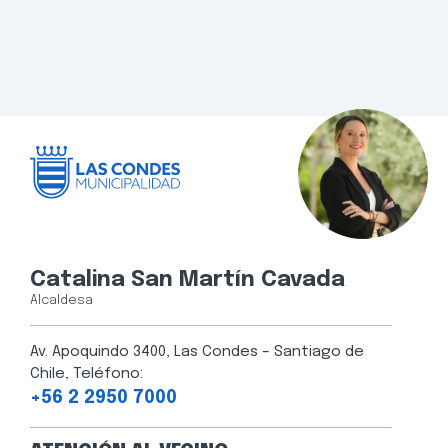
Catalina San Martín Cavada
Alcaldesa
Av. Apoquindo 3400, Las Condes – Santiago de
Chile, Teléfono:
+56 2 2950 7000