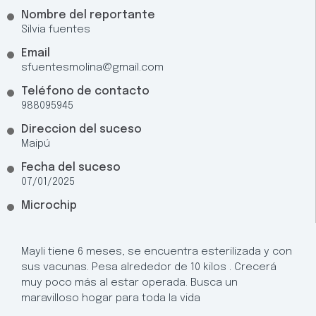
Nombre del reportante
Silvia fuentes
Email
sfuentesmolina@gmail.com
Teléfono de contacto
988095945
Direccion del suceso
Maipú
Fecha del suceso
07/01/2025
Microchip
Mayli tiene 6 meses, se encuentra esterilizada y con
sus vacunas. Pesa alrededor de 10 kilos . Crecerá
muy poco más al estar operada. Busca un
maravilloso hogar para toda la vida