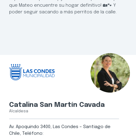
que Mateo encuentre su hogar definitivo! 🏡🐾 Y
poder seguir sacando a más perritos de la calle.
Catalina San Martín Cavada
Alcaldesa
Av. Apoquindo 3400, Las Condes – Santiago de
Chile, Teléfono: