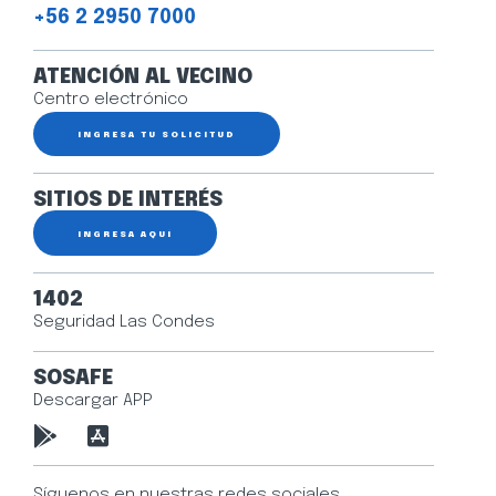
+56 2 2950 7000
ATENCIÓN AL VECINO
Centro electrónico
INGRESA TU SOLICITUD
SITIOS DE INTERÉS
INGRESA AQUÍ
1402
Seguridad Las Condes
SOSAFE
Descargar APP
Síguenos en nuestras redes sociales