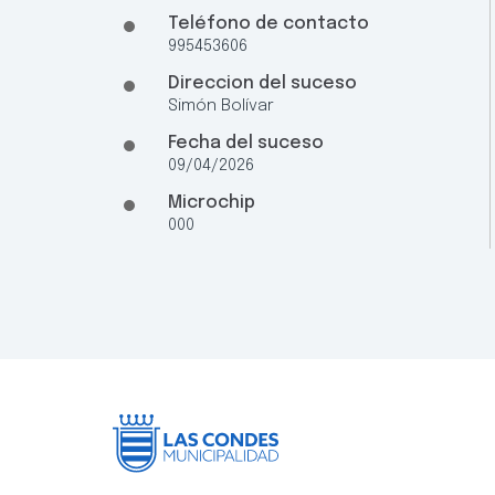
Teléfono de contacto
995453606
Direccion del suceso
Simón Bolívar
Fecha del suceso
09/04/2026
Microchip
000