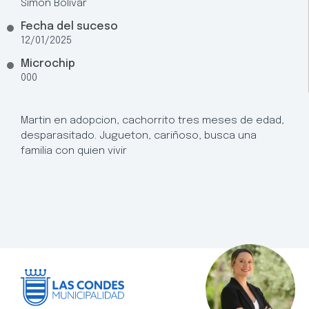
Simón Bolívar
Fecha del suceso
12/01/2025
Microchip
000
Martin en adopcion, cachorrito tres meses de edad,
desparasitado. Jugueton, cariñoso, busca una
familia con quien vivir