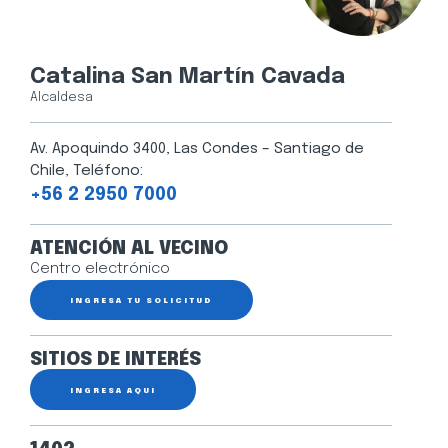
Catalina San Martín Cavada
Alcaldesa
Av. Apoquindo 3400, Las Condes – Santiago de
Chile, Teléfono:
+56 2 2950 7000
ATENCIÓN AL VECINO
Centro electrónico
INGRESA TU SOLICITUD
SITIOS DE INTERÉS
INGRESA AQUÍ