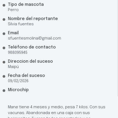
Tipo de mascota
Perro
Nombre del reportante
Silvia fuentes
Email
sfuentesmolina@gmail.com
Teléfono de contacto
988095945
Direccion del suceso
Maipú
Fecha del suceso
09/02/2026
Microchip
Mane tiene 4 meses y medio, pesa 7 kilos. Con sus
vacunas. Abandonada en una caja con sus