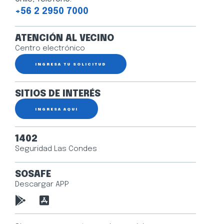
+56 2 2950 7000
ATENCIÓN AL VECINO
Centro electrónico
INGRESA TU SOLICITUD
SITIOS DE INTERÉS
INGRESA AQUÍ
1402
Seguridad Las Condes
SOSAFE
Descargar APP