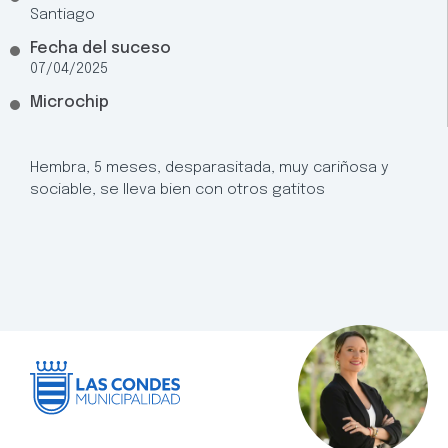
Santiago
Fecha del suceso
07/04/2025
Microchip
Hembra, 5 meses, desparasitada, muy cariñosa y
sociable, se lleva bien con otros gatitos