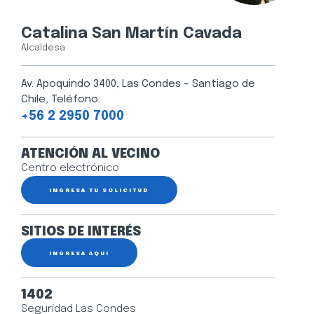
Catalina San Martín Cavada
Alcaldesa
Av. Apoquindo 3400, Las Condes – Santiago de
Chile, Teléfono:
+56 2 2950 7000
ATENCIÓN AL VECINO
Centro electrónico
INGRESA TU SOLICITUD
SITIOS DE INTERÉS
INGRESA AQUÍ
1402
Seguridad Las Condes