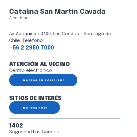
Catalina San Martín Cavada
Alcaldesa
Av. Apoquindo 3400, Las Condes – Santiago de
Chile, Teléfono:
+56 2 2950 7000
ATENCIÓN AL VECINO
Centro electrónico
INGRESA TU SOLICITUD
SITIOS DE INTERÉS
INGRESA AQUÍ
1402
Seguridad Las Condes