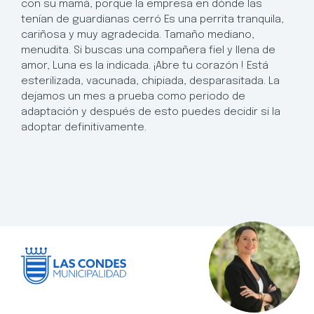
con su mamá, porque la empresa en dónde las
tenían de guardianas cerró Es una perrita tranquila,
cariñosa y muy agradecida. Tamaño mediano,
menudita. Si buscas una compañera fiel y llena de
amor, Luna es la indicada. ¡Abre tu corazón ! Está
esterilizada, vacunada, chipiada, desparasitada. La
dejamos un mes a prueba como periodo de
adaptación y después de esto puedes decidir si la
adoptar definitivamente.