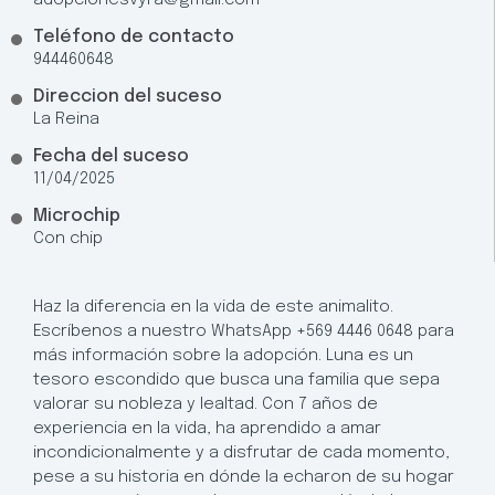
Teléfono de contacto
944460648
Direccion del suceso
La Reina
Fecha del suceso
11/04/2025
Microchip
Con chip
Haz la diferencia en la vida de este animalito.
Escríbenos a nuestro WhatsApp +569 4446 0648 para
más información sobre la adopción. Luna es un
tesoro escondido que busca una familia que sepa
valorar su nobleza y lealtad. Con 7 años de
experiencia en la vida, ha aprendido a amar
incondicionalmente y a disfrutar de cada momento,
pese a su historia en dónde la echaron de su hogar