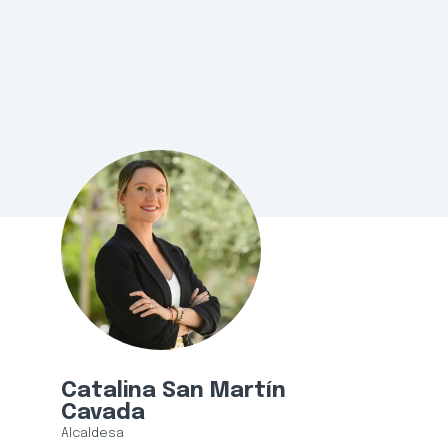
Catalina San Martín
Cavada
Alcaldesa