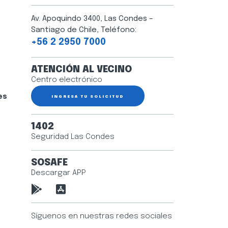
Av. Apoquindo 3400, Las Condes –
Santiago de Chile, Teléfono:
+56 2 2950 7000
ATENCIÓN AL VECINO
Centro electrónico
es
INGRESA TU SOLICITUD
1402
Seguridad Las Condes
SOSAFE
Descargar APP
Síguenos en nuestras redes sociales