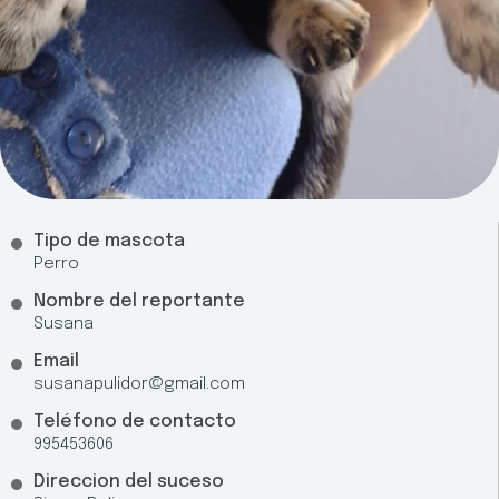
Tipo de mascota
Perro
Nombre del reportante
Susana
Email
susanapulidor@gmail.com
Teléfono de contacto
995453606
Direccion del suceso