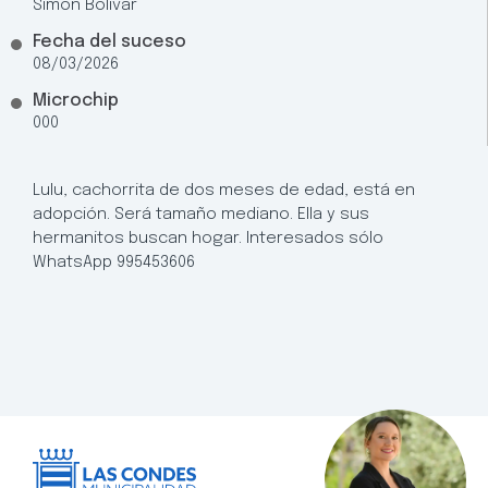
Simon Bolivar
Fecha del suceso
08/03/2026
Microchip
000
Lulu, cachorrita de dos meses de edad, está en
adopción. Será tamaño mediano. Ella y sus
hermanitos buscan hogar. Interesados sólo
WhatsApp 995453606