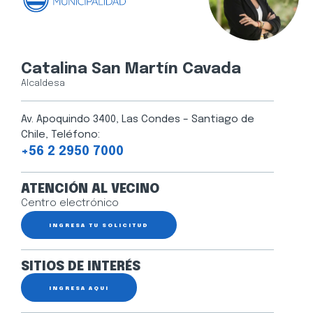
Catalina San Martín Cavada
Alcaldesa
Av. Apoquindo 3400, Las Condes – Santiago de
Chile, Teléfono:
+56 2 2950 7000
ATENCIÓN AL VECINO
Centro electrónico
INGRESA TU SOLICITUD
SITIOS DE INTERÉS
INGRESA AQUÍ