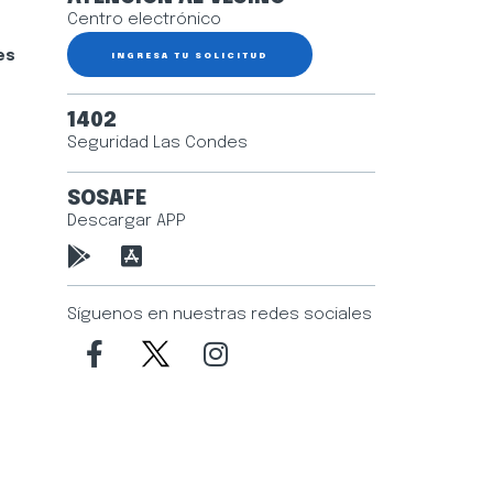
Centro electrónico
es
INGRESA TU SOLICITUD
1402
Seguridad Las Condes
SOSAFE
Descargar APP
Síguenos en nuestras redes sociales