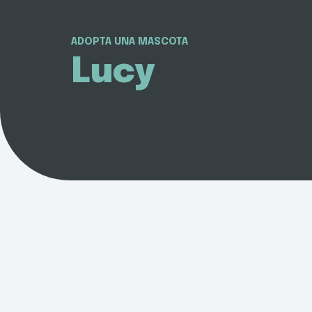
ADOPTA UNA MASCOTA
Lucy