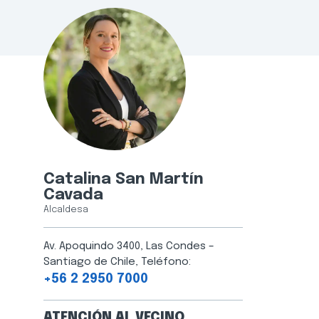
Catalina San Martín
Cavada
Alcaldesa
Av. Apoquindo 3400, Las Condes –
Santiago de Chile, Teléfono:
+56 2 2950 7000
ATENCIÓN AL VECINO