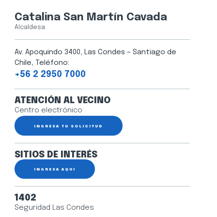
Catalina San Martín Cavada
Alcaldesa
Av. Apoquindo 3400, Las Condes – Santiago de
Chile, Teléfono:
+56 2 2950 7000
ATENCIÓN AL VECINO
Centro electrónico
INGRESA TU SOLICITUD
SITIOS DE INTERÉS
INGRESA AQUÍ
1402
Seguridad Las Condes