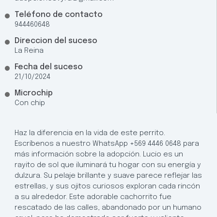
Teléfono de contacto
944460648
Direccion del suceso
La Reina
Fecha del suceso
21/10/2024
Microchip
Con chip
Haz la diferencia en la vida de este perrito.
Escríbenos a nuestro WhatsApp +569 4446 0648 para
más información sobre la adopción. Lucio es un
rayito de sol que iluminará tu hogar con su energía y
dulzura. Su pelaje brillante y suave parece reflejar las
estrellas, y sus ojitos curiosos exploran cada rincón
a su alrededor. Este adorable cachorrito fue
rescatado de las calles, abandonado por un humano