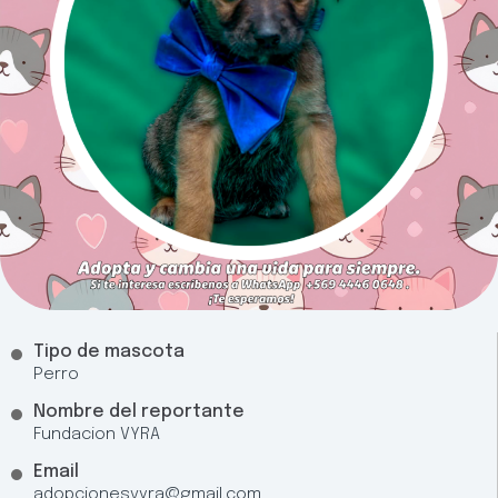
Tipo de mascota
Perro
Nombre del reportante
Fundacion VYRA
Email
adopcionesvyra@gmail.com