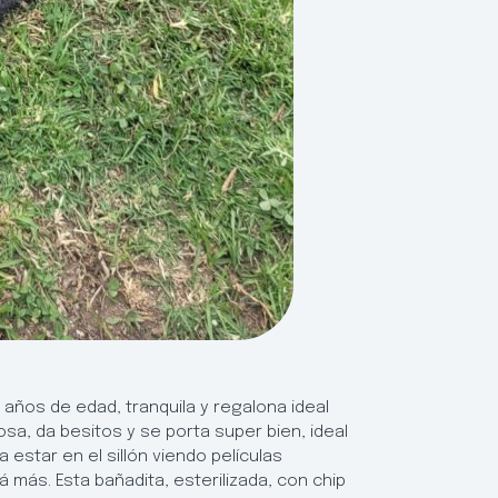
 años de edad, tranquila y regalona ideal
sa, da besitos y se porta super bien, ideal
star en el sillón viendo películas
 más. Esta bañadita, esterilizada, con chip