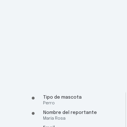
Tipo de mascota
Perro
Nombre del reportante
María Rosa