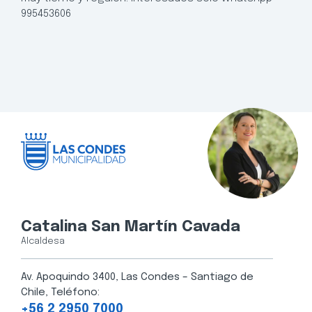
995453606
Catalina San Martín Cavada
Alcaldesa
Av. Apoquindo 3400, Las Condes – Santiago de
Chile, Teléfono:
+56 2 2950 7000