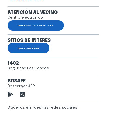
ATENCIÓN AL VECINO
Centro electrónico
INGRESA TU SOLICITUD
SITIOS DE INTERÉS
INGRESA AQUÍ
1402
Seguridad Las Condes
SOSAFE
Descargar APP
Síguenos en nuestras redes sociales