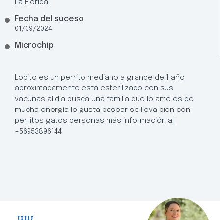
La Florida
Fecha del suceso
01/09/2024
Microchip
Lobito es un perrito mediano a grande de 1 año
aproximadamente está esterilizado con sus
vacunas al día busca una familia que lo ame es de
mucha energía le gusta pasear se lleva bien con
perritos gatos personas más información al
+56953896144