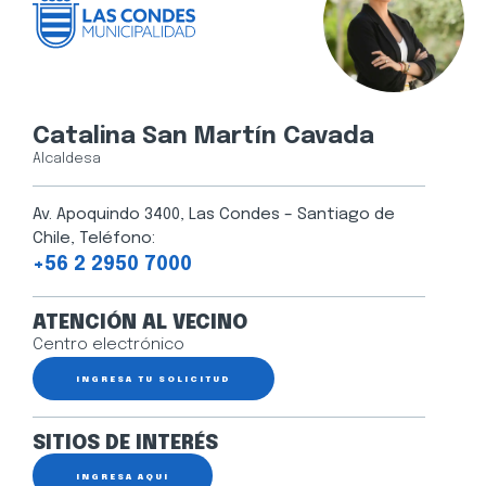
Catalina San Martín Cavada
Alcaldesa
Av. Apoquindo 3400, Las Condes – Santiago de
Chile, Teléfono:
+56 2 2950 7000
ATENCIÓN AL VECINO
Centro electrónico
INGRESA TU SOLICITUD
SITIOS DE INTERÉS
INGRESA AQUÍ