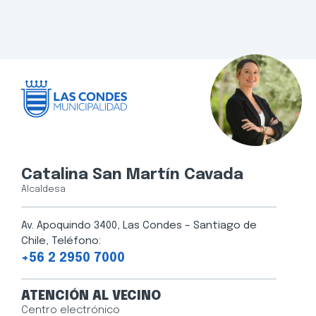
Catalina San Martín Cavada
Alcaldesa
Av. Apoquindo 3400, Las Condes – Santiago de
Chile, Teléfono:
+56 2 2950 7000
ATENCIÓN AL VECINO
Centro electrónico