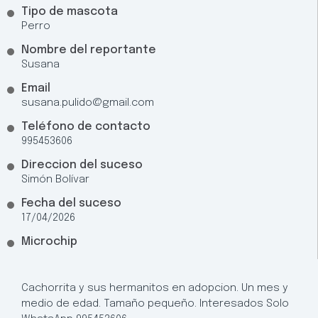
Tipo de mascota
Perro
Nombre del reportante
Susana
Email
susana.pulido@gmail.com
Teléfono de contacto
995453606
Direccion del suceso
Simón Bolívar
Fecha del suceso
17/04/2026
Microchip
Cachorrita y sus hermanitos en adopcion. Un mes y
medio de edad. Tamaño pequeño. Interesados Solo