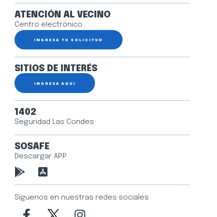
ATENCIÓN AL VECINO
Centro electrónico
INGRESA TU SOLICITUD
SITIOS DE INTERÉS
INGRESA AQUÍ
1402
Seguridad Las Condes
SOSAFE
Descargar APP
Síguenos en nuestras redes sociales